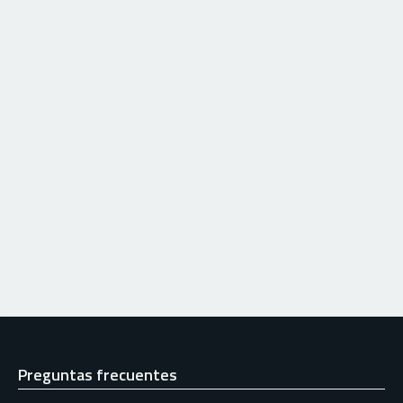
Preguntas frecuentes