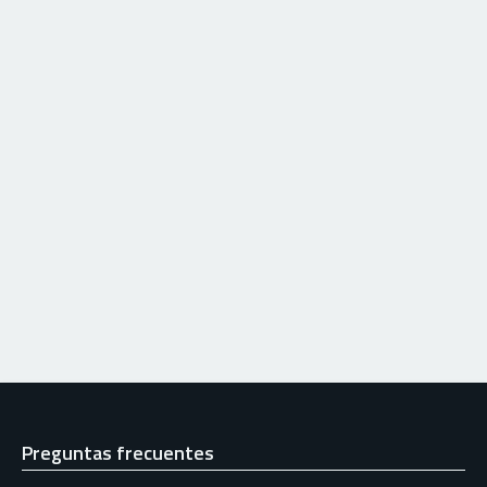
Preguntas frecuentes