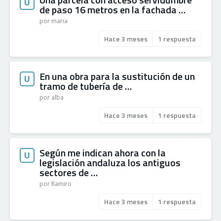
U
de paso 16 metros en la fachada …
por maria
Hace 3 meses
1 respuesta
En una obra para la sustitución de un
U
tramo de tubería de …
por alba
Hace 3 meses
1 respuesta
Según me indican ahora con la
U
legislación andaluza los antiguos
sectores de …
por Ramiro
Hace 3 meses
1 respuesta