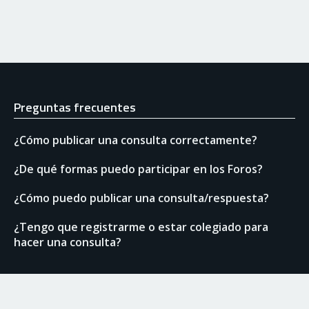
Preguntas frecuentes
¿Cómo publicar una consulta correctamente?
¿De qué formas puedo participar en los Foros?
¿Cómo puedo publicar una consulta/respuesta?
¿Tengo que registrarme o estar colegiado para
hacer una consulta?
Enlaces de interés