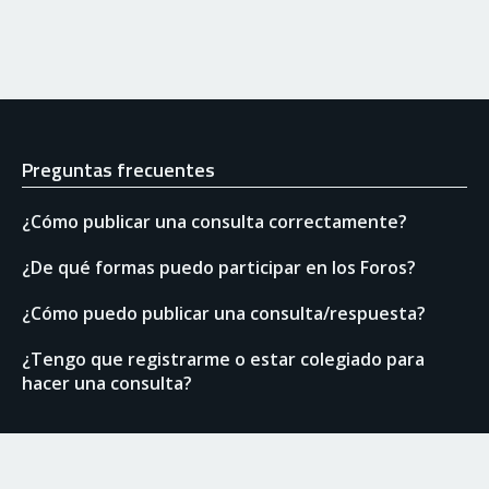
Preguntas frecuentes
¿Cómo publicar una consulta correctamente?
¿De qué formas puedo participar en los Foros?
¿Cómo puedo publicar una consulta/respuesta?
¿Tengo que registrarme o estar colegiado para
hacer una consulta?
Enlaces de interés