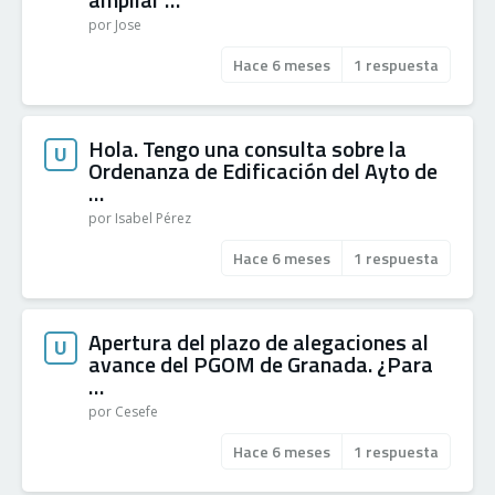
por Jose
Hace 6 meses
1 respuesta
Hola. Tengo una consulta sobre la
U
Ordenanza de Edificación del Ayto de
…
por Isabel Pérez
Hace 6 meses
1 respuesta
Apertura del plazo de alegaciones al
U
avance del PGOM de Granada. ¿Para
…
por Cesefe
Hace 6 meses
1 respuesta