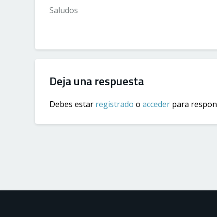
Saludos
Deja una respuesta
Debes estar
registrado
o
acceder
para respond