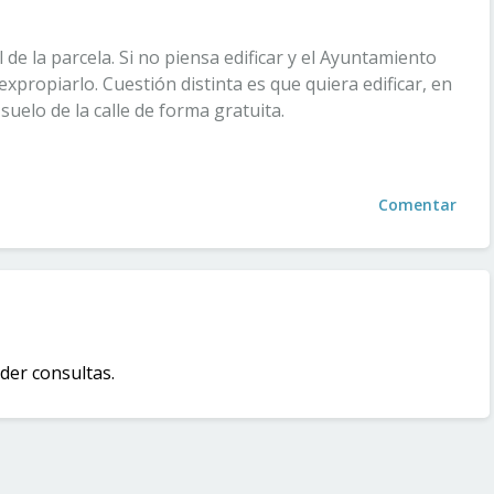
 de la parcela. Si no piensa edificar y el Ayuntamiento
expropiarlo. Cuestión distinta es que quiera edificar, en
 suelo de la calle de forma gratuita.
Comentar
er consultas.