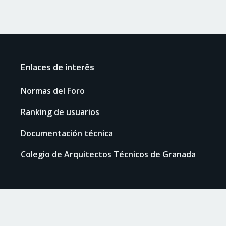
Enlaces de interés
Normas del Foro
Ranking de usuarios
Documentación técnica
Colegio de Arquitectos Técnicos de Granada
idad
Cookies