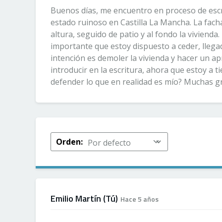
Buenos días, me encuentro en proceso de escri
estado ruinoso en Castilla La Mancha. La fac
altura, seguido de patio y al fondo la vivienda
importante que estoy dispuesto a ceder, llegado
intención es demoler la vivienda y hacer un 
introducir en la escritura, ahora que estoy a 
defender lo que en realidad es mío? Muchas gr
Orden:
Emilio Martín (Tú)
Hace 5 años