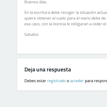
Buenos días.
En la escritura debe recoger la situación actual
quiere obtener el suelo para el viario debe de 
ese caso, con la licencia le obligaran a ceder el
Saludos
Deja una respuesta
Debes estar
registrado
o
acceder
para respond