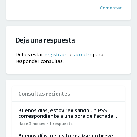
Comentar
Deja una respuesta
Debes estar
registrado
o
acceder
para
responder consultas.
Consultas recientes
Buenos dias, estoy revisando un PSS
correspondiente a una obra de fachada …
Hace 3 meses
1 respuesta
Buenos días, necesito realizar un breve