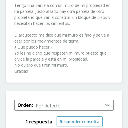
Tengo una parcela con un muro de mi propiedad en
mi parcela. Justo al lado hay otra parcela de otro
propietario que van a construir un bloque de pisos y
necesitan hacer los cimientos.
El arquitecto me dice que mi muro es fino y se va a
caer por los movimientos de tierra.
¿ Que puedo hacer ?
Yo les he dicho que respeten mi muro,puesto que
divide la parcela y está en mi propiedad.
No quiero que tiren mi muro.
Gracias
Orden:
1 respuesta
Responder consulta