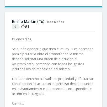
Emilio Martín (Tú)
Hace 6 años
#1
0
Buenos días.
Se puede oponer a que tiren el muro. Si es necesario
para ejecutar la obra el promotor de la misma
debería solicitar una orden de ejecución al
Ayuntamiento, corriendo con todos los gastos
incluidos los de reposición del mismo.
No tiene derecho a invadir su propiedad y afectar su
construcción. Si actúa sin su permiso debe denunciar
en le Ayuntamiento e interponer la correspondiente
acción en el juzgado.
Saludos