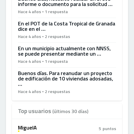
informe o documento para la solicitud …
Hace 4 años
1 respuesta
En el POT de la Costa Tropical de Granada
dice en el …
Hace 4 años
2 respuestas
En un municipio actualmente con NNSS,
se puede presentar mediante un …
Hace 4 años
1 respuesta
Buenos días. Para reanudar un proyecto
de edificación de 10 viviendas adosadas,
…
Hace 4 años
2 respuestas
Top usuarios
(últimos 30 días)
MiguelA
5
puntos
A