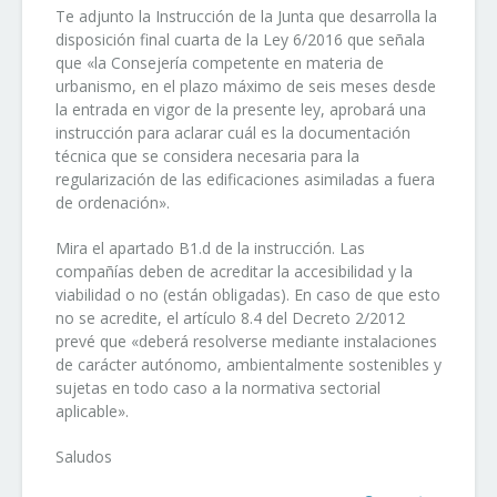
Te adjunto la Instrucción de la Junta que desarrolla la
disposición final cuarta de la Ley 6/2016 que señala
que «la Consejería competente en materia de
urbanismo, en el plazo máximo de seis meses desde
la entrada en vigor de la presente ley, aprobará una
instrucción para aclarar cuál es la documentación
técnica que se considera necesaria para la
regularización de las edificaciones asimiladas a fuera
de ordenación».
Mira el apartado B1.d de la instrucción. Las
compañías deben de acreditar la accesibilidad y la
viabilidad o no (están obligadas). En caso de que esto
no se acredite, el artículo 8.4 del Decreto 2/2012
prevé que «deberá resolverse mediante instalaciones
de carácter autónomo, ambientalmente sostenibles y
sujetas en todo caso a la normativa sectorial
aplicable».
Saludos