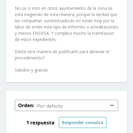
No se si esto en otros ayuntamiento de la zona se
esta exigiendo de esta manera, porque la verdad que
las compañias suministradoras no están muy por la
labor de emitir este tipo de informes o acreditaciones
y menos ENDESA. Y complica mucho la tramitacion
de estos expedientes.
Existe otra manera de justificarlo para abreviar el
procedimiento?
Saludos y gracias
Orden:
1 respuesta
Responder consulta