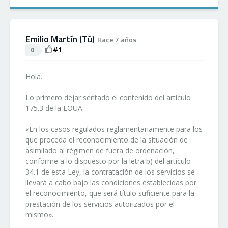
Emilio Martín (Tú)
Hace 7 años
#1
0
Hola.
Lo primero dejar sentado el contenido del artículo
175.3 de la LOUA:
«En los casos regulados reglamentariamente para los
que proceda el reconocimiento de la situación de
asimilado al régimen de fuera de ordenación,
conforme a lo dispuesto por la letra b) del artículo
34.1 de esta Ley, la contratación de los servicios se
llevará a cabo bajo las condiciones establecidas por
el reconocimiento, que será título suficiente para la
prestación de los servicios autorizados por el
mismo».