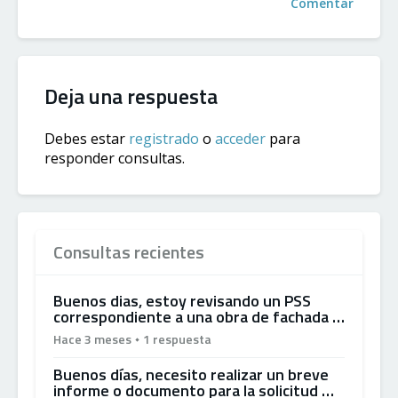
Comentar
Deja una respuesta
Debes estar
registrado
o
acceder
para
responder consultas.
Consultas recientes
Buenos dias, estoy revisando un PSS
correspondiente a una obra de fachada …
Hace 3 meses
1 respuesta
Buenos días, necesito realizar un breve
informe o documento para la solicitud …