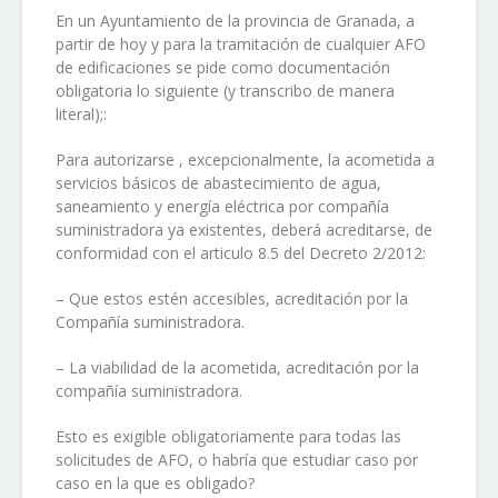
En un Ayuntamiento de la provincia de Granada, a
partir de hoy y para la tramitación de cualquier AFO
de edificaciones se pide como documentación
obligatoria lo siguiente (y transcribo de manera
literal);:
Para autorizarse , excepcionalmente, la acometida a
servicios básicos de abastecimiento de agua,
saneamiento y energía eléctrica por compañía
suministradora ya existentes, deberá acreditarse, de
conformidad con el articulo 8.5 del Decreto 2/2012:
– Que estos estén accesibles, acreditación por la
Compañía suministradora.
– La viabilidad de la acometida, acreditación por la
compañía suministradora.
Esto es exigible obligatoriamente para todas las
solicitudes de AFO, o habría que estudiar caso por
caso en la que es obligado?